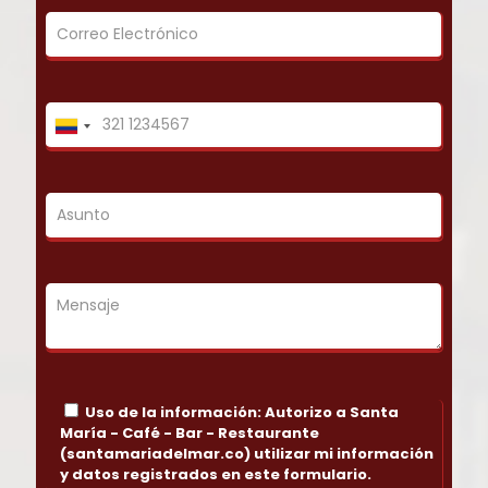
Uso de la información: Autorizo a Santa
María - Café - Bar - Restaurante
(santamariadelmar.co) utilizar mi información
y datos registrados en este formulario.