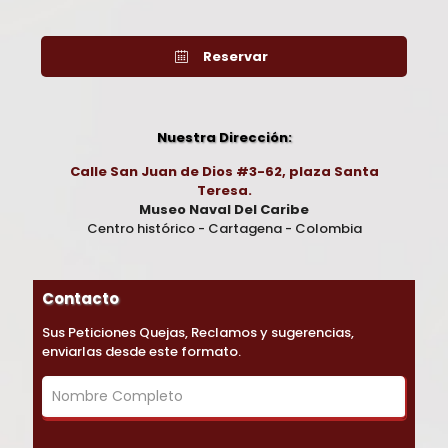
Reservar
Nuestra Dirección:
Calle San Juan de Dios #3-62, plaza Santa
Teresa.
Museo Naval Del Caribe
Centro histórico - Cartagena - Colombia
Contacto
Sus Peticiones Quejas, Reclamos y sugerencias,
enviarlas desde este formato.