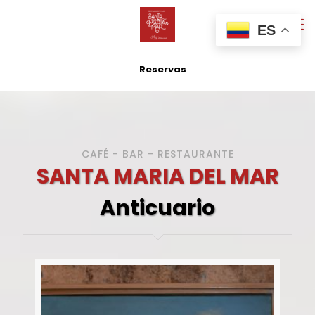
ES
Reservas
CAFÉ - BAR - RESTAURANTE
SANTA MARIA DEL MAR
Anticuario